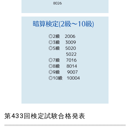
第433回検定試験合格発表