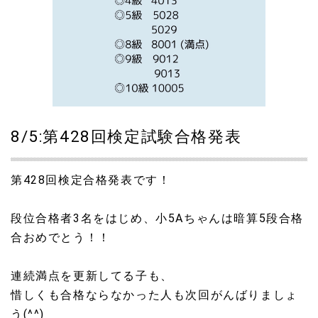
8/5:第428回検定試験合格発表
第428回検定合格発表です！
段位合格者3名をはじめ、小5Aちゃんは暗算5段合格
合おめでとう！！
連続満点を更新してる子も、
惜しくも合格ならなかった人も次回がんばりましょ
う(^^)