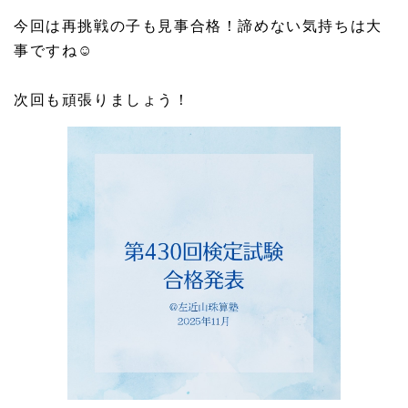
今回は再挑戦の子も見事合格！諦めない気持ちは大
事ですね☺️
次回も頑張りましょう！