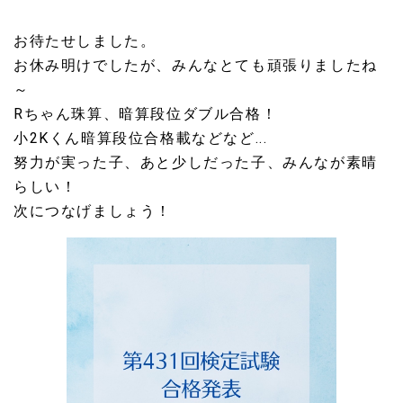
お待たせしました。
お休み明けでしたが、みんなとても頑張りましたね
～
Rちゃん珠算、暗算段位ダブル合格！
小2Kくん暗算段位合格載などなど...
努力が実った子、あと少しだった子、みんなが素晴
らしい！
次につなげましょう！