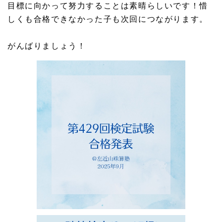
目標に向かって努力することは素晴らしいです！惜
しくも合格できなかった子も次回につながります。
がんばりましょう！