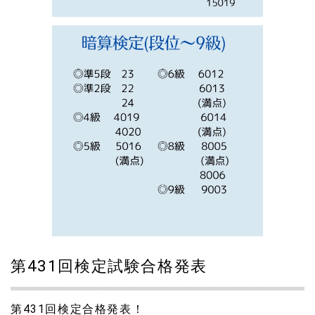
第431回検定試験合格発表
第431回検定合格発表！