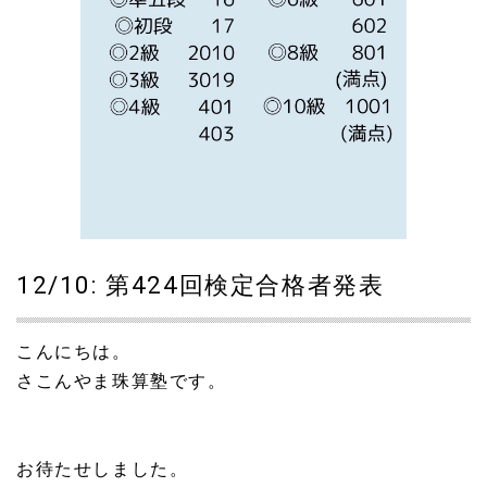
12/10: 第424回検定合格者発表
こんにちは。
さこんやま珠算塾です。
お待たせしました。