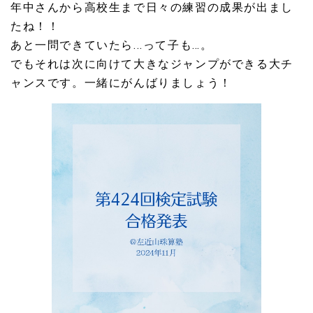
年中さんから高校生まで日々の練習の成果が出まし
たね！！
あと一問できていたら...って子も…。
でもそれは次に向けて大きなジャンプができる大チ
ャンスです。一緒にがんばりましょう！