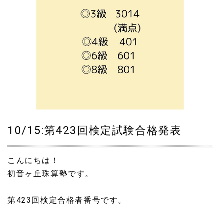
10/15:第423回検定試験合格発表
こんにちは！
初音ヶ丘珠算塾です。
第423回検定合格者番号です。