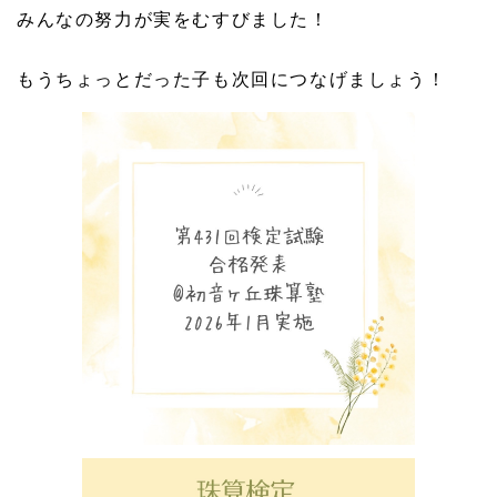
みんなの努力が実をむすびました！
もうちょっとだった子も次回につなげましょう！