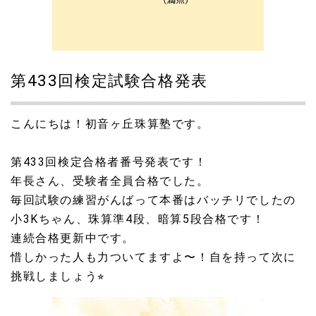
第433回検定試験合格発表
こんにちは！初音ヶ丘珠算塾です。
第433回検定合格者番号発表です！
年長さん、受験者全員合格でした。
毎回試験の練習がんばって本番はバッチリでしたの
小3Kちゃん、珠算準4段、暗算5段合格です！
連続合格更新中です。
惜しかった人も力ついてますよ〜！自を持って次に
挑戦しましょう⭐︎