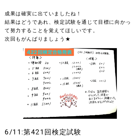
成果は確実に出ていましたね！
結果はどうであれ、検定試験を通じて目標に向かっ
て努力することを覚えてほしいです。
次回もがんばりましょう★
6/11:第421回検定試験