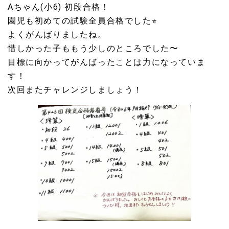
Aちゃん(小6) 初段合格！
園児も初めての試験全員合格でした⭐︎
よくがんばりましたね。
惜しかった子ももう少しのところでした〜
目標に向かってがんばったことは力になっていま
す！
次回またチャレンジしましょう！