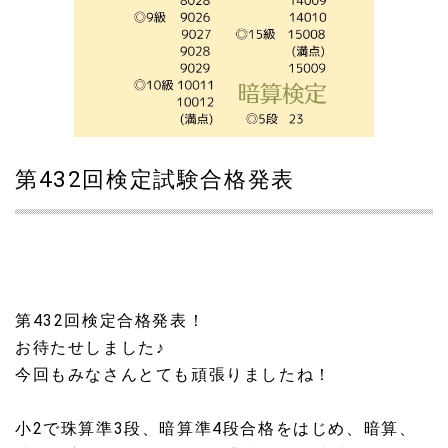
第432回検定試験合格発表
第432回検定合格発表！
お待たせしました♪
今回もみなさんとても頑張りましたね！
小2で珠算準3段、暗算準4段合格をはじめ、暗算、