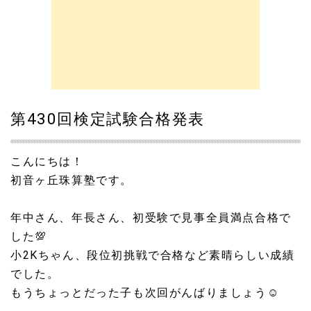
第430回検定試験合格発表
こんにちは！
初音ヶ丘珠算塾です。
年中さん、年長さん、初受験で見事全員満点合格で
した💯
小2Kちゃん、段位初挑戦で合格など素晴らしい成績
でした。
もうちょっとだった子も次回がんばりましょう☺️