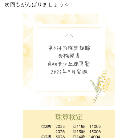
次回もがんばりましょう☆