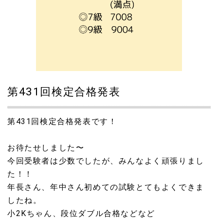
第431回検定合格発表
第431回検定合格発表です！
お待たせしました〜
今回受験者は少数でしたが、みんなよく頑張りまし
た！！
年長さん、年中さん初めての試験とてもよくできま
したね。
小2Kちゃん、段位ダブル合格などなど